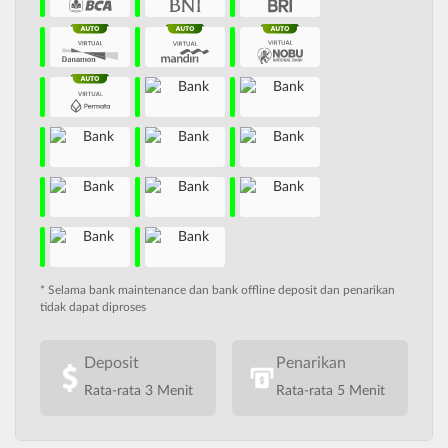
* Selama bank maintenance dan bank offline deposit dan penarikan
tidak dapat diproses
Deposit
Penarikan
Rata-rata 3 Menit
Rata-rata 5 Menit