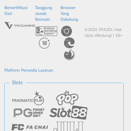
Bersertifikasi
Tanggung
Browser
Dari
Jawab
Yang
Bermain
Didukung
©2026 39JUDI. Hak
cipta dilindungi | 18+
Platform Penyedia Layanan
Slots