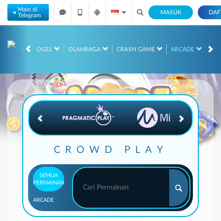
Main di
MASUK
DAF
Telegram
RACE
TOGEL
OLAHRAGA
CRASH GAME
ARCADE
SA
CROWD PLAY
SEMUA
PERMAINAN
ARCADE