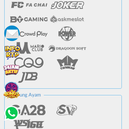
Sabung Ayam