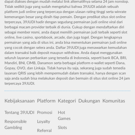
dapat diakses dengan mudah melalui link alternatifnya selama 24 jam nonstop.
Tidak sedikit juga yang sudah mengetahui bahwa 39JUDI adalah sebuah
platform judi online yang terpercaya dengan ulasan rating tinggi serta winrate
kemenangan besar yang diraih tiap pemain. Dengan predikat situs slot online
terpercaya, 39JUDI hadir dengan segudang permainan judi online viral dari
berbagai macam provider terbaik di dunia. Cukup dengan mendaftarkan diri
sebagai member resmi, anda dapat memilih permainan judi terbaik seperti slot
online, live casino, sportsbook, arcade, dan juga togel. Dengan lengkapnya
permainan yang ada di situs ini, anda bisa menentukan permainan judi online
yang cocok dengan selera anda. Daftar 39JUDI juga menawarkan kemudahan
dalam transaksi baik deposit maupun withdraw. Anda dapat menggunakan
seluruh layanan perbankan yang tersedia di Indonesia, seperti bank BCA, BRI,
Mandiri, BNI, CIMB, Danamon serta berbagai platform e-wallet seperti Dana,
Gopay, OVO, dan Linkaja. Tidak hanya itu saja, sekarang juga sudah tersedia
layanan QRIS yang lebih mempermudah dalam transaksi, hanya dengan scan
saja anda sudah bisa melakukan deposit dan bermain di situs slot online 24 jam
terpercaya 39JUDI.
Kebijaksanaan
Platform
Kategori
Dukungan
Komunitas
Tentang 39JUDI
Promosi
Hot
Games
Responsible
Loyalty
Gambling
Slots
Referral