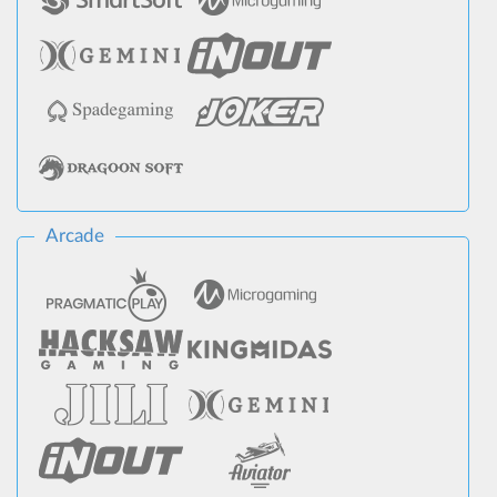
Arcade