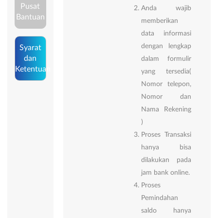
Pusat
Anda wajib
Bantuan
memberikan
data informasi
dengan lengkap
Syarat
dan
dalam formulir
Ketentuan
yang tersedia(
Nomor telepon,
Nomor dan
Nama Rekening
)
Proses Transaksi
hanya bisa
dilakukan pada
jam bank online.
Proses
Pemindahan
saldo hanya