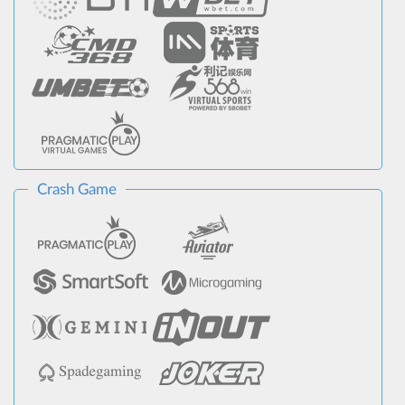
Crash Game