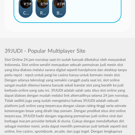
RTP
RTP
79%
RTP
79%
Cookie Hunter
Ramakien Blessing
Buffalo Rush
39JUDI - Popular Multiplayer Site
Slot Online 24 jam nonstop saat ini sudah banyak diketahui oleh masyarakat
Indonesia. Slot online sendiri merupakan sebuah permainan judi mesin slot
yang bisa diakses melalui sarana digital seperti handphone dan desktop tanpa
perlu repot - repot untuk pergi ke casino hanya untuk bermain mesin slot.
Dengan adanya teknologi yang semakin canggih pada saat ini, slot online
sangat mudah ditemui karena banyak sekali bandar slot yang beralih ke judi
berbasis online yang satu ini. 39JUDI adalah salah satu situs slot online yang
dapat diakses dengan mudah melalui link alternatifnya selama 24 jam nonstop.
Tidak sedikit juga yang sudah mengetahui bahwa 39JUDI adalah sebuah
platform judi online yang terpercaya dengan ulasan rating tinggi serta winrate
kemenangan besar yang diraih tiap pemain. Dengan predikat situs slot online
terpercaya, 39JUDI hadir dengan segudang permainan judi online viral dari
berbagai macam provider terbaik di dunia. Cukup dengan mendaftarkan diri
sebagai member resmi, anda dapat memilih permainan judi terbaik seperti slot
online, live casino, sportsbook, arcade, dan juga togel. Dengan lengkapnya