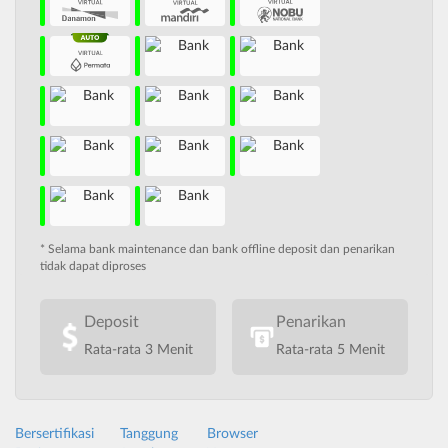
* Selama bank maintenance dan bank offline deposit dan penarikan
tidak dapat diproses
Deposit
Penarikan
Rata-rata 3 Menit
Rata-rata 5 Menit
Bersertifikasi
Tanggung
Browser