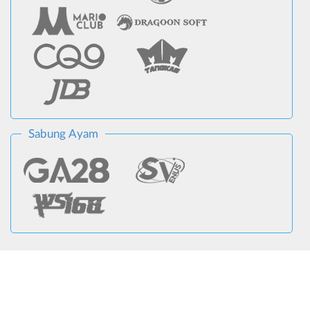
Sabung Ayam