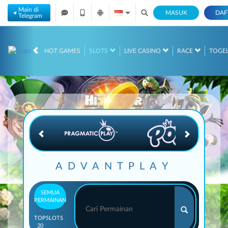
Main di
MASUK
DAF
Telegram
IDR
12,735,693,
HOT GAMES
SLOTS
LIVE CASINO
RACE
TOGE
ADVANTPLAY
SEMUA
PERMAINAN
TOP
SLOTS
20