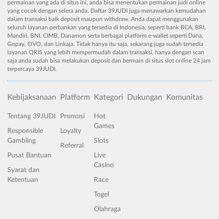
permainan yang ada di situs ini, anda bisa menentukan permainan judi online
yang cocok dengan selera anda. Daftar 39JUDI juga menawarkan kemudahan
dalam transaksi baik deposit maupun withdraw. Anda dapat menggunakan
seluruh layanan perbankan yang tersedia di Indonesia, seperti bank BCA, BRI,
Mandiri, BNI, CIMB, Danamon serta berbagai platform e-wallet seperti Dana,
Gopay, OVO, dan Linkaja. Tidak hanya itu saja, sekarang juga sudah tersedia
layanan QRIS yang lebih mempermudah dalam transaksi, hanya dengan scan
saja anda sudah bisa melakukan deposit dan bermain di situs slot online 24 jam
terpercaya 39JUDI.
Kebijaksanaan
Platform
Kategori
Dukungan
Komunitas
Tentang 39JUDI
Promosi
Hot
Games
Responsible
Loyalty
Gambling
Slots
Referral
Pusat Bantuan
Live
Casino
Syarat dan
Ketentuan
Race
Togel
Olahraga