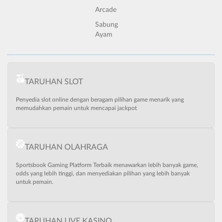
Arcade
Sabung
Ayam
TARUHAN SLOT
Penyedia slot online dengan beragam pilihan game menarik yang
memudahkan pemain untuk mencapai jackpot
TARUHAN OLAHRAGA
Sportsbook Gaming Platform Terbaik menawarkan lebih banyak game,
odds yang lebih tinggi, dan menyediakan pilihan yang lebih banyak
untuk pemain.
TARUHAN LIVE KASINO