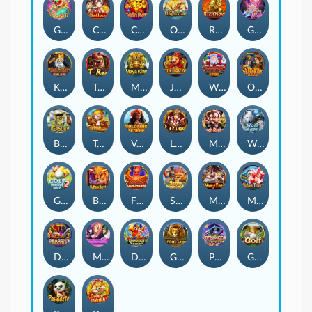
Golden Snake
Chef Lady
Coin Rat
Over Dragon's Gate
Rich Now
Get High
King's Sword
T-Rex
Maya King
JIN HOU YE
Wonderful Christmas
Overlord & Concubine
Bust Treasury
Triple Monkey
Volcanic Legend
LU LING QI
Much Richer
Wolf Legend
Golf 2
Buffalo Burst
Fire Ball Blaze Phoenix
Stone Hominid
Muay Thai
Midas Touch
Dragon's Treasure
Many Beauties
Dancing Samba
Great Lion
Party Night
Golf