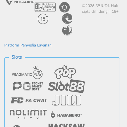
©2026 39JUDI. Hak
cipta dilindungi | 18+
Platform Penyedia Layanan
Slots