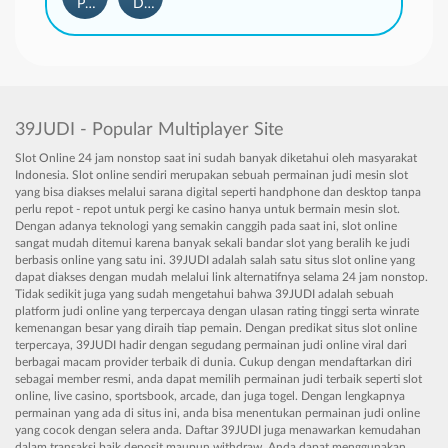
Pandaria
Doggy Wealth
39JUDI - Popular Multiplayer Site
Slot Online 24 jam nonstop saat ini sudah banyak diketahui oleh masyarakat
Indonesia. Slot online sendiri merupakan sebuah permainan judi mesin slot
yang bisa diakses melalui sarana digital seperti handphone dan desktop tanpa
perlu repot - repot untuk pergi ke casino hanya untuk bermain mesin slot.
Dengan adanya teknologi yang semakin canggih pada saat ini, slot online
sangat mudah ditemui karena banyak sekali bandar slot yang beralih ke judi
berbasis online yang satu ini. 39JUDI adalah salah satu situs slot online yang
dapat diakses dengan mudah melalui link alternatifnya selama 24 jam nonstop.
Tidak sedikit juga yang sudah mengetahui bahwa 39JUDI adalah sebuah
platform judi online yang terpercaya dengan ulasan rating tinggi serta winrate
kemenangan besar yang diraih tiap pemain. Dengan predikat situs slot online
terpercaya, 39JUDI hadir dengan segudang permainan judi online viral dari
berbagai macam provider terbaik di dunia. Cukup dengan mendaftarkan diri
sebagai member resmi, anda dapat memilih permainan judi terbaik seperti slot
online, live casino, sportsbook, arcade, dan juga togel. Dengan lengkapnya
permainan yang ada di situs ini, anda bisa menentukan permainan judi online
yang cocok dengan selera anda. Daftar 39JUDI juga menawarkan kemudahan
dalam transaksi baik deposit maupun withdraw. Anda dapat menggunakan