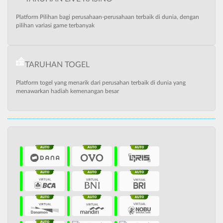
Platform Pilihan bagi perusahaan-perusahaan terbaik di dunia, dengan
pilihan variasi game terbanyak
TARUHAN TOGEL
Platform togel yang menarik dari perusahan terbaik di dunia yang
menawarkan hadiah kemenangan besar