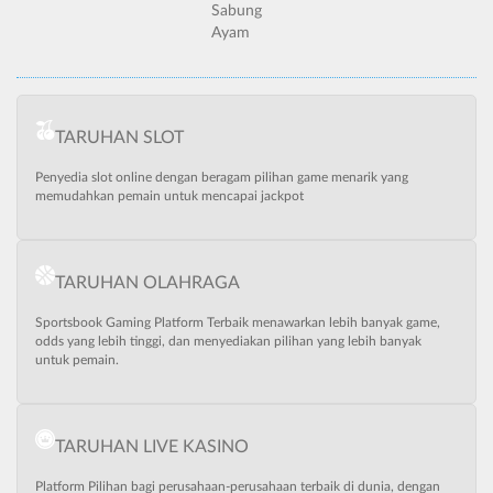
Sabung
Ayam
TARUHAN SLOT
Penyedia slot online dengan beragam pilihan game menarik yang
memudahkan pemain untuk mencapai jackpot
TARUHAN OLAHRAGA
Sportsbook Gaming Platform Terbaik menawarkan lebih banyak game,
odds yang lebih tinggi, dan menyediakan pilihan yang lebih banyak
untuk pemain.
TARUHAN LIVE KASINO
Platform Pilihan bagi perusahaan-perusahaan terbaik di dunia, dengan