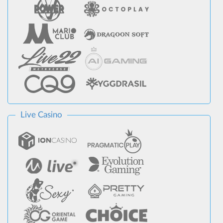
Live Casino