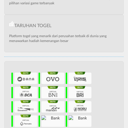
pilihan variasi game terbanyak
TARUHAN TOGEL
Platform togel yang menarik dari perusahan terbaik di dunia yang
menawarkan hadiah kemenangan besar