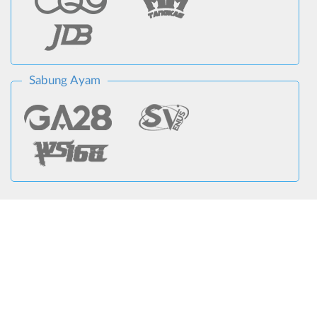
Sabung Ayam