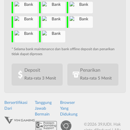
* Selama bank maintenance dan bank offline deposit dan penarikan
tidak dapat diproses
Deposit
Penarikan
Rata-rata 3 Menit
Rata-rata 5 Menit
Bersertifikasi
Tanggung
Browser
Dari
Jawab
Yang
Bermain
Didukung
©2026 39JUDI. Hak