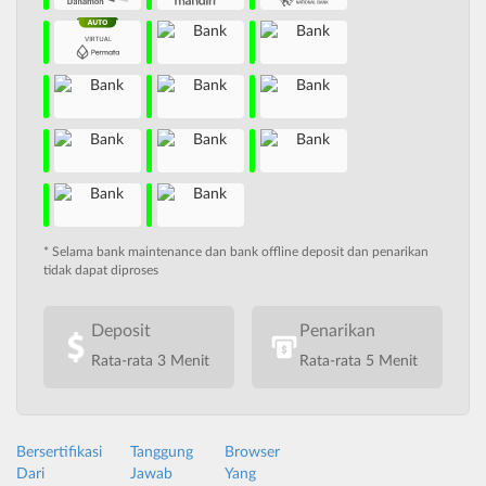
* Selama bank maintenance dan bank offline deposit dan penarikan
tidak dapat diproses
Deposit
Penarikan
Rata-rata 3 Menit
Rata-rata 5 Menit
Bersertifikasi
Tanggung
Browser
Dari
Jawab
Yang