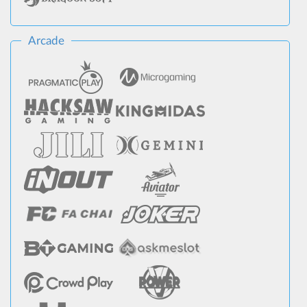
Arcade