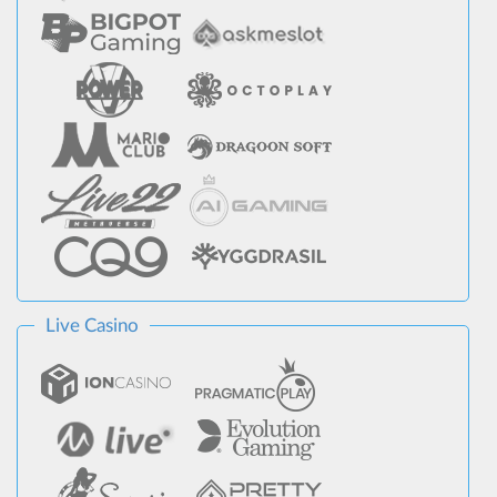
Live Casino