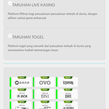
TARUHAN LIVE KASINO
Platform Pilihan bagi perusahaan-perusahaan terbaik di dunia, dengan
pilihan variasi game terbanyak
TARUHAN TOGEL
Platform togel yang menarik dari perusahan terbaik di dunia yang
menawarkan hadiah kemenangan besar