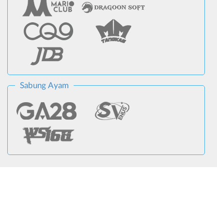
Sabung Ayam