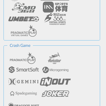
Crash Game