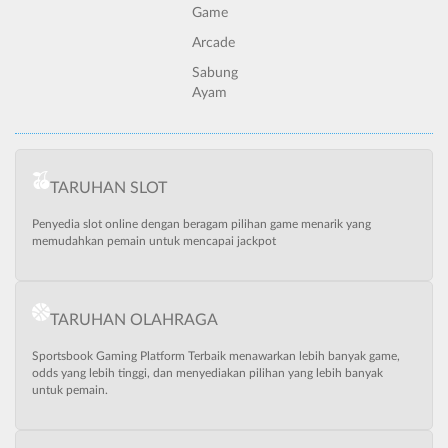
Game
Arcade
Sabung
Ayam
TARUHAN SLOT
Penyedia slot online dengan beragam pilihan game menarik yang
memudahkan pemain untuk mencapai jackpot
TARUHAN OLAHRAGA
Sportsbook Gaming Platform Terbaik menawarkan lebih banyak game,
odds yang lebih tinggi, dan menyediakan pilihan yang lebih banyak
untuk pemain.