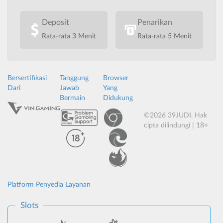
Deposit
Penarikan
Rata-rata 3 Menit
Rata-rata 5 Menit
Bersertifikasi
Tanggung
Browser
Dari
Jawab
Yang
Bermain
Didukung
©2026 39JUDI. Hak
cipta dilindungi | 18+
Platform Penyedia Layanan
Slots