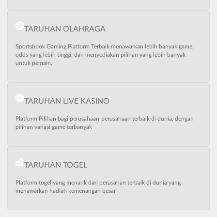
TARUHAN OLAHRAGA
Sportsbook Gaming Platform Terbaik menawarkan lebih banyak game,
odds yang lebih tinggi, dan menyediakan pilihan yang lebih banyak
untuk pemain.
TARUHAN LIVE KASINO
Platform Pilihan bagi perusahaan-perusahaan terbaik di dunia, dengan
pilihan variasi game terbanyak
TARUHAN TOGEL
Platform togel yang menarik dari perusahan terbaik di dunia yang
menawarkan hadiah kemenangan besar