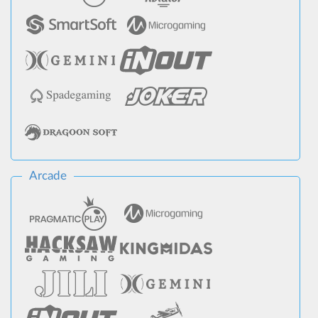
Arcade