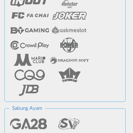
Sabung Ayam