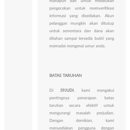
manapun dan untuk melakukan
pengecekan untuk memverifikasi
informasi yang disediakan. Akun
pelanggan mungkin akan ditutup
untuk sementara dan dana akan
ditahan sampai tersedia bukti yang
memadai mengenai umur anda.
BATAS TARUHAN
Di
39JUDI
, kami mengakui
pentingnya penerapan batas
taruhan secara efektif untuk
mengurangi masalah perjudian.
Dengan demikian, kami
menyediakan pengguna dengan