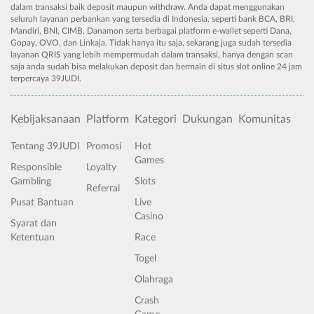
dalam transaksi baik deposit maupun withdraw. Anda dapat menggunakan
seluruh layanan perbankan yang tersedia di Indonesia, seperti bank BCA, BRI,
Mandiri, BNI, CIMB, Danamon serta berbagai platform e-wallet seperti Dana,
Gopay, OVO, dan Linkaja. Tidak hanya itu saja, sekarang juga sudah tersedia
layanan QRIS yang lebih mempermudah dalam transaksi, hanya dengan scan
saja anda sudah bisa melakukan deposit dan bermain di situs slot online 24 jam
terpercaya 39JUDI.
Kebijaksanaan
Platform
Kategori
Dukungan
Komunitas
Tentang 39JUDI
Promosi
Hot
Games
Responsible
Loyalty
Gambling
Slots
Referral
Pusat Bantuan
Live
Casino
Syarat dan
Ketentuan
Race
Togel
Olahraga
Crash