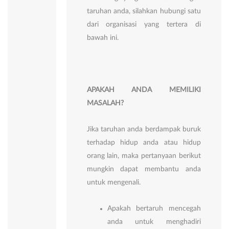
taruhan anda, silahkan hubungi satu
dari organisasi yang tertera di
bawah ini.
APAKAH ANDA MEMILIKI
MASALAH?
Jika taruhan anda berdampak buruk
terhadap hidup anda atau hidup
orang lain, maka pertanyaan berikut
mungkin dapat membantu anda
untuk mengenali.
Apakah bertaruh mencegah
anda untuk menghadiri