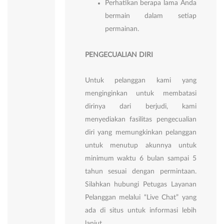
Perhatikan berapa lama Anda
bermain dalam setiap
permainan.
PENGECUALIAN DIRI
Untuk pelanggan kami yang
menginginkan untuk membatasi
dirinya dari berjudi, kami
menyediakan fasilitas pengecualian
diri yang memungkinkan pelanggan
untuk menutup akunnya untuk
minimum waktu 6 bulan sampai 5
tahun sesuai dengan permintaan.
Silahkan hubungi Petugas Layanan
Pelanggan melalui “Live Chat” yang
ada di situs untuk informasi lebih
lanjut.