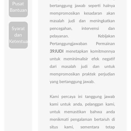
Pusat
bertanggung jawab seperti halnya
Bantuan
mempromosikan kesadaran akan
masalah judi dan meningkatkan
Syarat
pencegahan, intervensi dan
dan
pelayanan. Kebijakan
Ketentuan
Pertanggungjawaban Permainan
39JUDI
menetapkan komitmennya
untuk meminimalisir efek negatif
dari masalah judi dan untuk
mempromosikan praktek perjudian
yang bertanggung jawab.
Kami percaya ini tanggung jawab
kami untuk anda, pelanggan kami,
untuk memastikan bahwa anda
menikmati pengalaman bertaruh di
situs kami, sementara tetap