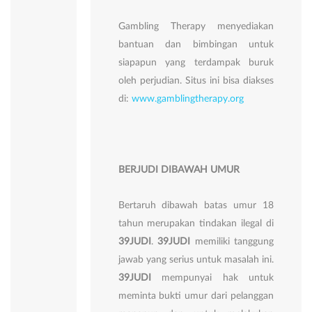
Gambling Therapy menyediakan
bantuan dan bimbingan untuk
siapapun yang terdampak buruk
oleh perjudian. Situs ini bisa diakses
di:
www.gamblingtherapy.org
BERJUDI DIBAWAH UMUR
Bertaruh dibawah batas umur 18
tahun merupakan tindakan ilegal di
39JUDI
.
39JUDI
memiliki tanggung
jawab yang serius untuk masalah ini.
39JUDI
mempunyai hak untuk
meminta bukti umur dari pelanggan