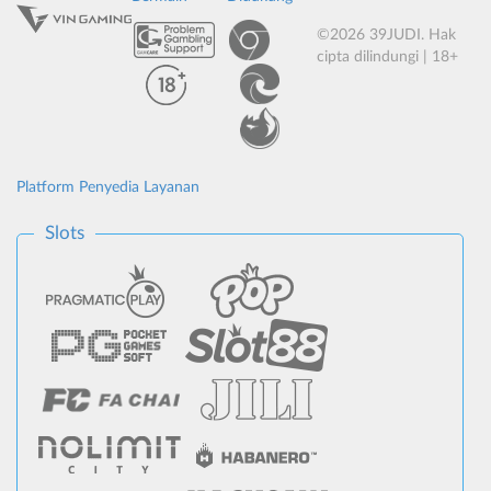
©2026 39JUDI. Hak
cipta dilindungi | 18+
Platform Penyedia Layanan
Slots