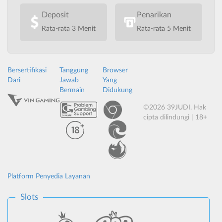
Deposit
Penarikan
Rata-rata 3 Menit
Rata-rata 5 Menit
Bersertifikasi
Tanggung
Browser
Dari
Jawab
Yang
Bermain
Didukung
©2026 39JUDI. Hak
cipta dilindungi | 18+
Platform Penyedia Layanan
Slots