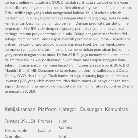
berbasis online yang satu ini. 39JUDI adalah salah satu situs slot online yang
dapat diakses dengan mudah melalui link alternatifnya selama 24 jam nonstop.
Tidak sedikit juga yang sudah mengetahui bahwa 39JUDI adalah sebuah
platform judi online yang terpercaya dengan ulasan rating tinggi serta winrate
kemenangan besar yang diraih tiap pemain. Dengan predikat situs slot online
terpercaya, 39JUDI hadir dengan segudang permainan judi online viral dari
berbagai macam provider terbaik di dunia. Cukup dengan mendaftarkan diri
sebagai member resmi, anda dapat memilih permainan judi terbaik seperti slot
online, live casino, sportsbook, arcade, dan juga togel. Dengan lengkapnya
permainan yang ada di situs ini, anda bisa menentukan permainan judi online
yang cocok dengan selera anda. Daftar 39JUDI juga menawarkan kemudahan
dalam transaksi baik deposit maupun withdraw. Anda dapat menggunakan
seluruh layanan perbankan yang tersedia di Indonesia, seperti bank BCA, BRI,
Mandiri, BNI, CIMB, Danamon serta berbagai platform e-wallet seperti Dana,
Gopay, OVO, dan Linkaja. Tidak hanya itu saja, sekarang juga sudah tersedia
layanan QRIS yang lebih mempermudah dalam transaksi, hanya dengan scan
saja anda sudah bisa melakukan deposit dan bermain di situs slot online 24 jam
terpercaya 39JUDI.
Kebijaksanaan
Platform
Kategori
Dukungan
Komunitas
Tentang 39JUDI
Promosi
Hot
Games
Responsible
Loyalty
Gambling
Slots