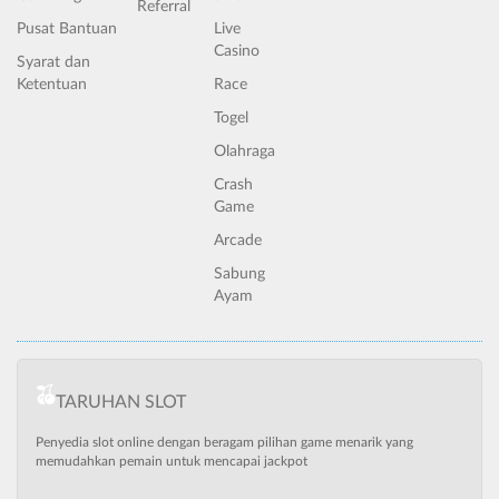
Referral
Pusat Bantuan
Live
Casino
Syarat dan
Ketentuan
Race
Togel
Olahraga
Crash
Game
Arcade
Sabung
Ayam
TARUHAN SLOT
Penyedia slot online dengan beragam pilihan game menarik yang
memudahkan pemain untuk mencapai jackpot