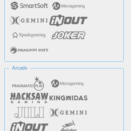
Arcade