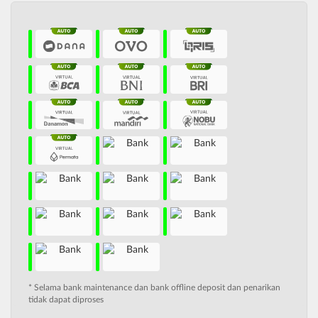
* Selama bank maintenance dan bank offline deposit dan penarikan
tidak dapat diproses