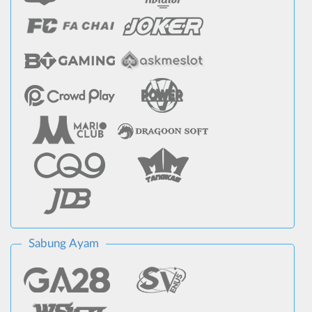
Sabung Ayam