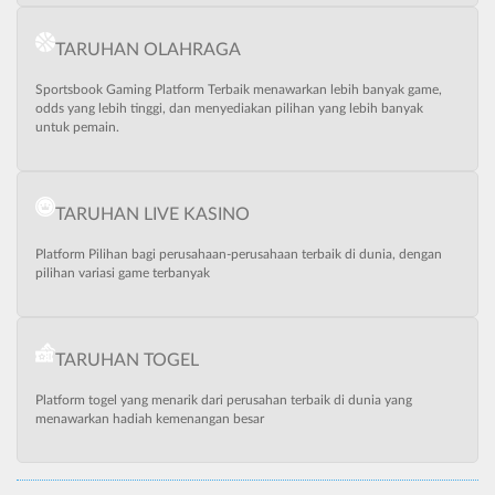
TARUHAN OLAHRAGA
Sportsbook Gaming Platform Terbaik menawarkan lebih banyak game,
odds yang lebih tinggi, dan menyediakan pilihan yang lebih banyak
untuk pemain.
TARUHAN LIVE KASINO
Platform Pilihan bagi perusahaan-perusahaan terbaik di dunia, dengan
pilihan variasi game terbanyak
TARUHAN TOGEL
Platform togel yang menarik dari perusahan terbaik di dunia yang
menawarkan hadiah kemenangan besar