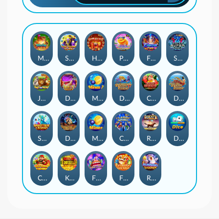
Mole Crash
Shade Dragons Fishing
Happy New Year
Piggy Bank TapTap
Fighter Fire
Super Super Fruit
Jogo Do Bicho
Dragon Master
Mines 2
Dragon Fishing II
Crazy King Kong
Dragon Fishing
Spirit Tide Legend
Dragon of Demons
Mines
Classic Mario
Rocket Derby
Dice
Cai Shen Fishing
King Of Football
Fishing Disco
Fishing YiLuFa
Running Chicken