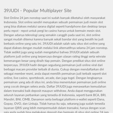
39JUDI - Popular Multiplayer Site
Slot Online 24 jam nonstop saat ini sudah banyak diketahui oleh masyarakat
Indonesia. Slot online sendiri merupakan sebuah permainan judi mesin slot
yang bisa diakses melalui sarana digital seperti handphone dan desktop tanpa
perlu repot - repot untuk pergi ke casino hanya untuk bermain mesin slot.
Dengan adanya teknologi yang semakin canggih pada saat ini, slot online
sangat mudah ditemui karena banyak sekali bandar slot yang beralih ke judi
berbasis online yang satu ini. 39JUDI adalah salah satu situs slot online yang
dapat diakses dengan mudah melalui link alternatifnya selama 24 jam nonstop.
Tidak sedikit juga yang sudah mengetahui bahwa 39JUDI adalah sebuah
platform judi online yang terpercaya dengan ulasan rating tinggi serta winrate
kemenangan besar yang diraih tiap pemain. Dengan predikat situs slot online
terpercaya, 39JUDI hadir dengan segudang permainan judi online viral dari
berbagai macam provider terbaik di dunia. Cukup dengan mendaftarkan diri
sebagai member resmi, anda dapat memilih permainan judi terbaik seperti slot
online, live casino, sportsbook, arcade, dan juga togel. Dengan lengkapnya
permainan yang ada di situs ini, anda bisa menentukan permainan judi online
yang cocok dengan selera anda. Daftar 39JUDI juga menawarkan kemudahan
dalam transaksi baik deposit maupun withdraw. Anda dapat menggunakan
seluruh layanan perbankan yang tersedia di Indonesia, seperti bank BCA, BRI,
Mandiri, BNI, CIMB, Danamon serta berbagai platform e-wallet seperti Dana,
Gopay, OVO, dan Linkaja. Tidak hanya itu saja, sekarang juga sudah tersedia
layanan QRIS yang lebih mempermudah dalam transaksi, hanya dengan scan
saja anda sudah bisa melakukan deposit dan bermain di situs slot online 24 jam