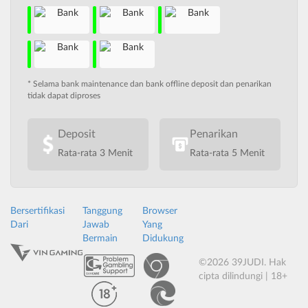
* Selama bank maintenance dan bank offline deposit dan penarikan
tidak dapat diproses
Deposit
Penarikan
Rata-rata 3 Menit
Rata-rata 5 Menit
Bersertifikasi
Tanggung
Browser
Dari
Jawab
Yang
Bermain
Didukung
©2026 39JUDI. Hak
cipta dilindungi | 18+