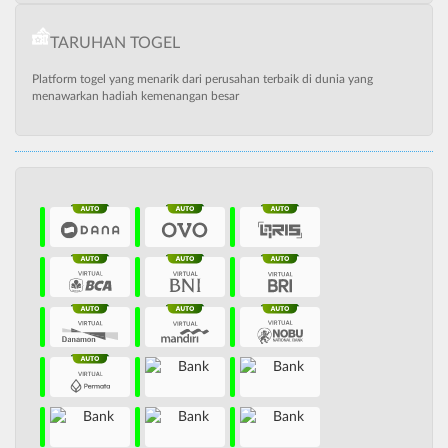
TARUHAN TOGEL
Platform togel yang menarik dari perusahan terbaik di dunia yang
menawarkan hadiah kemenangan besar