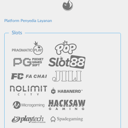
Platform Penyedia Layanan
Slots