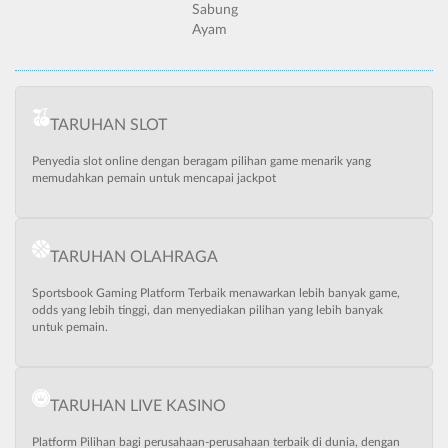
Sabung
Ayam
TARUHAN SLOT
Penyedia slot online dengan beragam pilihan game menarik yang
memudahkan pemain untuk mencapai jackpot
TARUHAN OLAHRAGA
Sportsbook Gaming Platform Terbaik menawarkan lebih banyak game,
odds yang lebih tinggi, dan menyediakan pilihan yang lebih banyak
untuk pemain.
TARUHAN LIVE KASINO
Platform Pilihan bagi perusahaan-perusahaan terbaik di dunia, dengan