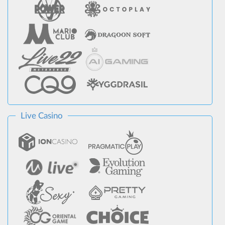
Live Casino