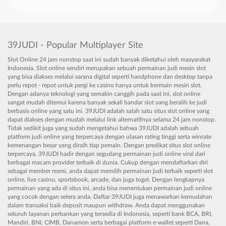
39JUDI - Popular Multiplayer Site
Slot Online 24 jam nonstop saat ini sudah banyak diketahui oleh masyarakat
Indonesia. Slot online sendiri merupakan sebuah permainan judi mesin slot
yang bisa diakses melalui sarana digital seperti handphone dan desktop tanpa
perlu repot - repot untuk pergi ke casino hanya untuk bermain mesin slot.
Dengan adanya teknologi yang semakin canggih pada saat ini, slot online
sangat mudah ditemui karena banyak sekali bandar slot yang beralih ke judi
berbasis online yang satu ini. 39JUDI adalah salah satu situs slot online yang
dapat diakses dengan mudah melalui link alternatifnya selama 24 jam nonstop.
Tidak sedikit juga yang sudah mengetahui bahwa 39JUDI adalah sebuah
platform judi online yang terpercaya dengan ulasan rating tinggi serta winrate
kemenangan besar yang diraih tiap pemain. Dengan predikat situs slot online
terpercaya, 39JUDI hadir dengan segudang permainan judi online viral dari
berbagai macam provider terbaik di dunia. Cukup dengan mendaftarkan diri
sebagai member resmi, anda dapat memilih permainan judi terbaik seperti slot
online, live casino, sportsbook, arcade, dan juga togel. Dengan lengkapnya
permainan yang ada di situs ini, anda bisa menentukan permainan judi online
yang cocok dengan selera anda. Daftar 39JUDI juga menawarkan kemudahan
dalam transaksi baik deposit maupun withdraw. Anda dapat menggunakan
seluruh layanan perbankan yang tersedia di Indonesia, seperti bank BCA, BRI,
Mandiri, BNI, CIMB, Danamon serta berbagai platform e-wallet seperti Dana,