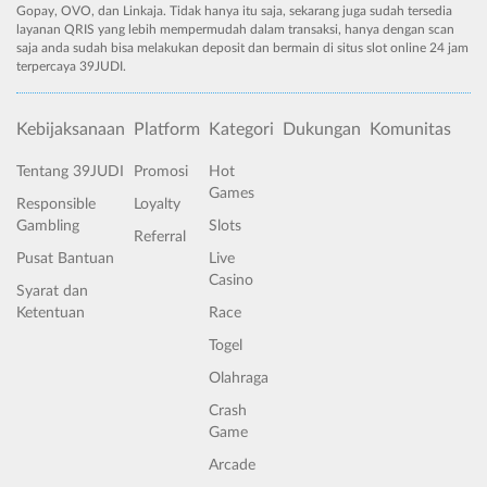
Gopay, OVO, dan Linkaja. Tidak hanya itu saja, sekarang juga sudah tersedia
layanan QRIS yang lebih mempermudah dalam transaksi, hanya dengan scan
saja anda sudah bisa melakukan deposit dan bermain di situs slot online 24 jam
terpercaya 39JUDI.
Kebijaksanaan
Platform
Kategori
Dukungan
Komunitas
Tentang 39JUDI
Promosi
Hot
Games
Responsible
Loyalty
Gambling
Slots
Referral
Pusat Bantuan
Live
Casino
Syarat dan
Ketentuan
Race
Togel
Olahraga
Crash
Game
Arcade