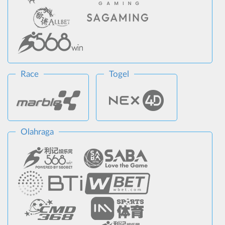
Race
Togel
Olahraga