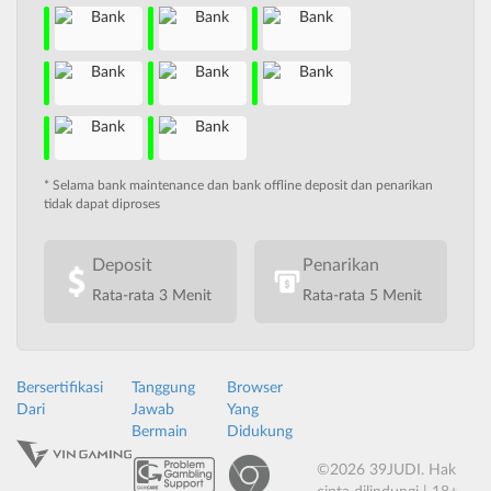
* Selama bank maintenance dan bank offline deposit dan penarikan
tidak dapat diproses
Deposit
Penarikan
Rata-rata 3 Menit
Rata-rata 5 Menit
Bersertifikasi
Tanggung
Browser
Dari
Jawab
Yang
Bermain
Didukung
©2026 39JUDI. Hak