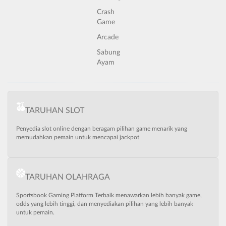
Crash
Game
Arcade
Sabung
Ayam
TARUHAN SLOT
Penyedia slot online dengan beragam pilihan game menarik yang
memudahkan pemain untuk mencapai jackpot
TARUHAN OLAHRAGA
Sportsbook Gaming Platform Terbaik menawarkan lebih banyak game,
odds yang lebih tinggi, dan menyediakan pilihan yang lebih banyak
untuk pemain.