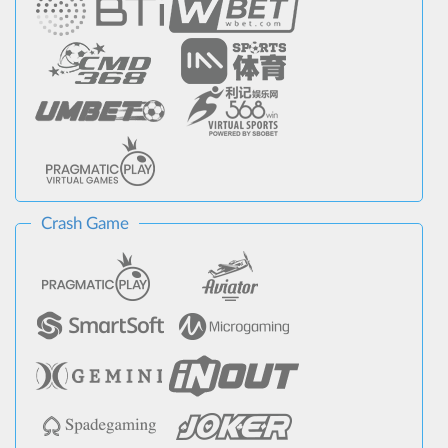
Crash Game