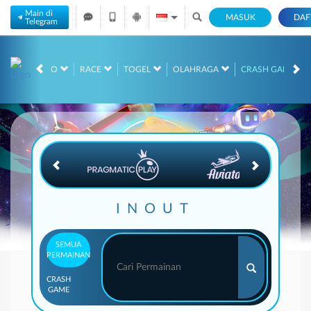
Main di
MASUK
DAF
Telegram
LIVE CASINO
RACE
TOGEL
OLAHRAGA
CRASH GAME
INOUT
SEMUA
PERMAINAN
CRASH
GAME