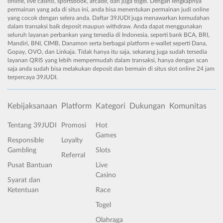
online, live casino, sportsbook, arcade, dan juga togel. Dengan lengkapnya
permainan yang ada di situs ini, anda bisa menentukan permainan judi online
yang cocok dengan selera anda. Daftar 39JUDI juga menawarkan kemudahan
dalam transaksi baik deposit maupun withdraw. Anda dapat menggunakan
seluruh layanan perbankan yang tersedia di Indonesia, seperti bank BCA, BRI,
Mandiri, BNI, CIMB, Danamon serta berbagai platform e-wallet seperti Dana,
Gopay, OVO, dan Linkaja. Tidak hanya itu saja, sekarang juga sudah tersedia
layanan QRIS yang lebih mempermudah dalam transaksi, hanya dengan scan
saja anda sudah bisa melakukan deposit dan bermain di situs slot online 24 jam
terpercaya 39JUDI.
Kebijaksanaan
Platform
Kategori
Dukungan
Komunitas
Tentang 39JUDI
Promosi
Hot
Games
Responsible
Loyalty
Gambling
Slots
Referral
Pusat Bantuan
Live
Casino
Syarat dan
Ketentuan
Race
Togel
Olahraga