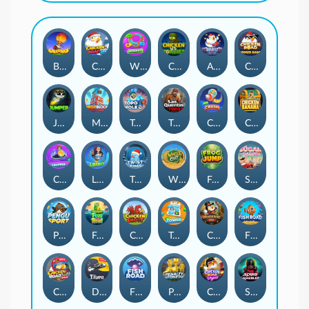
BalloniX
Chicken Road Ice
Wheel
Chicken vs Zombies
AVIA FLY 2
Chicken Road Bonus
Jumper
MegaBlock
Topo Mole
Twist San Quentin
Crash
Chicken Banana
Cryptos
Limbo
Twist X-mas
Wheel Out
Frog Jump
SugarDaddy
Pengu Sport
Frog Road
Chicken Shoot
Tower
Chicken Road Gold
Fish Road
Chicken Road Race
Diver
Fish Boom
Penalty Nations Cup
Chicken Road Vegas
Squid Gamebler