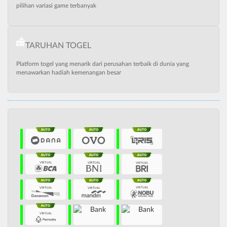
pilihan variasi game terbanyak
TARUHAN TOGEL
Platform togel yang menarik dari perusahan terbaik di dunia yang
menawarkan hadiah kemenangan besar