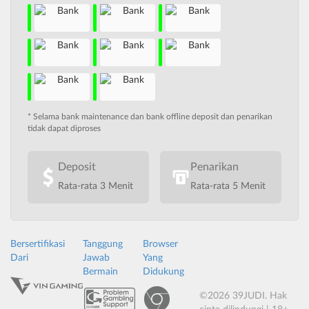
* Selama bank maintenance dan bank offline deposit dan penarikan
tidak dapat diproses
Deposit
Penarikan
Rata-rata 3 Menit
Rata-rata 5 Menit
Bersertifikasi
Tanggung
Browser
Dari
Jawab
Yang
Bermain
Didukung
©2026 39JUDI. Hak