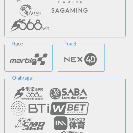
Race
Togel
Olahraga