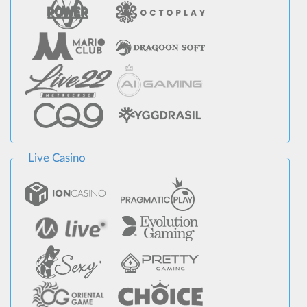
Live Casino