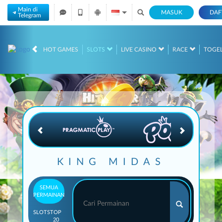
Main di
MASUK
DAF
Telegram
IDR
12,735,244,
HOT GAMES
SLOTS
LIVE CASINO
RACE
TOGE
KING MIDAS
SEMUA
PERMAINAN
SLOTS
TOP
20