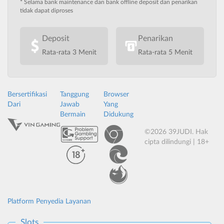
* Selama bank maintenance dan bank offline deposit dan penarikan
tidak dapat diproses
Deposit
Penarikan
Rata-rata 3 Menit
Rata-rata 5 Menit
Bersertifikasi
Tanggung
Browser
Dari
Jawab
Yang
Bermain
Didukung
©2026 39JUDI. Hak
cipta dilindungi | 18+
Platform Penyedia Layanan
Slots