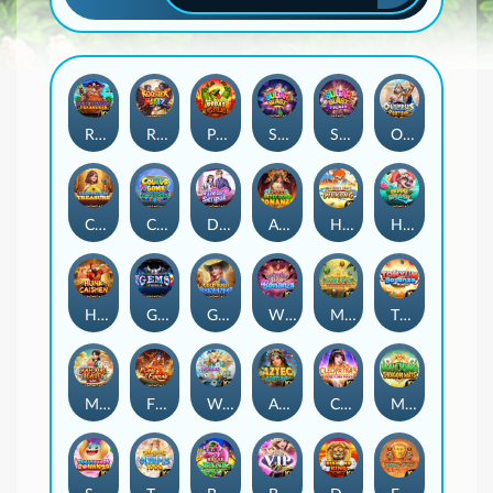
REDBEARD TREASURE
Rooster Blitz
Pedas Gila
Sugar Blast
Sugar Blast Frenzy
Olympus Fortune
Cleopatra's Treasure
Colour Game Mega Bonus
Dear Senpai
Aztec Rush Bonanza
HEAVENLY FEAST WITH WUKONG
Hippo Splash
Hunk Cai Shen
Gems of Valhalla
Gold Rush Bonanza
WILD WITCH SUGAR BONANZA
MAYA TEMPLE OF FORTUNE
TOMYUM BONANZA
Mahjong Beauty
Flame of Fortune
Wonder Ace
Aztec Fortune
Cleopatra's Fortune Ways
Mahjong Dragon Ways