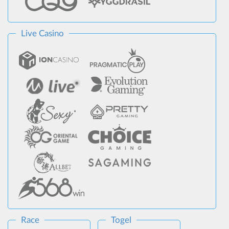
Live Casino
Race
Togel