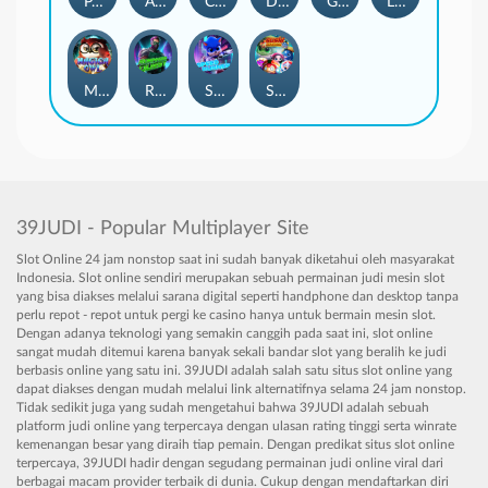
PANDA BLESSING
A.I
Cooking Red
Dance Dance Dance
Guardian of Gold
Lumina Drift
Magica Owl
Robinhood Quest
Speed Runner
Sushi Avenger
39JUDI - Popular Multiplayer Site
Slot Online 24 jam nonstop saat ini sudah banyak diketahui oleh masyarakat
Indonesia. Slot online sendiri merupakan sebuah permainan judi mesin slot
yang bisa diakses melalui sarana digital seperti handphone dan desktop tanpa
perlu repot - repot untuk pergi ke casino hanya untuk bermain mesin slot.
Dengan adanya teknologi yang semakin canggih pada saat ini, slot online
sangat mudah ditemui karena banyak sekali bandar slot yang beralih ke judi
berbasis online yang satu ini. 39JUDI adalah salah satu situs slot online yang
dapat diakses dengan mudah melalui link alternatifnya selama 24 jam nonstop.
Tidak sedikit juga yang sudah mengetahui bahwa 39JUDI adalah sebuah
platform judi online yang terpercaya dengan ulasan rating tinggi serta winrate
kemenangan besar yang diraih tiap pemain. Dengan predikat situs slot online
terpercaya, 39JUDI hadir dengan segudang permainan judi online viral dari
berbagai macam provider terbaik di dunia. Cukup dengan mendaftarkan diri