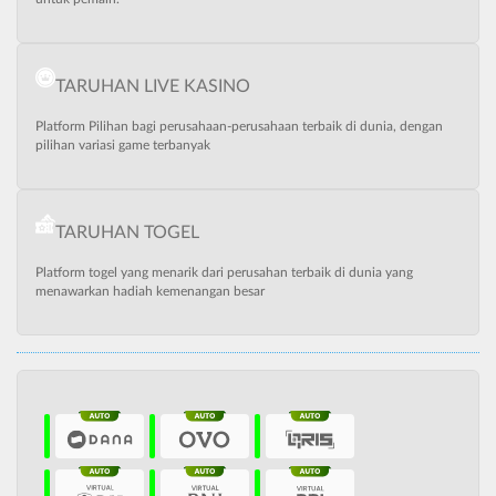
TARUHAN LIVE KASINO
Platform Pilihan bagi perusahaan-perusahaan terbaik di dunia, dengan
pilihan variasi game terbanyak
TARUHAN TOGEL
Platform togel yang menarik dari perusahan terbaik di dunia yang
menawarkan hadiah kemenangan besar