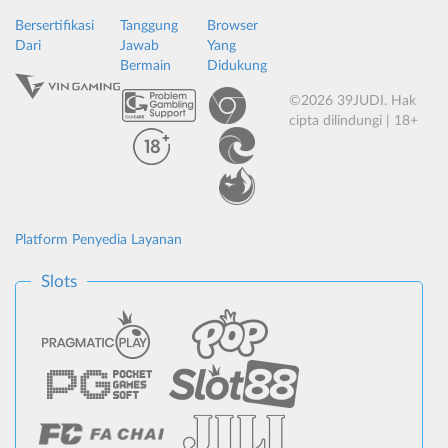
Bersertifikasi
Tanggung
Browser
Dari
Jawab
Yang
Bermain
Didukung
©2026 39JUDI. Hak
cipta dilindungi | 18+
Platform Penyedia Layanan
Slots