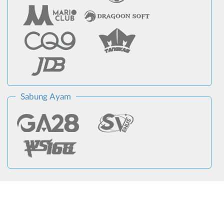
Sabung Ayam