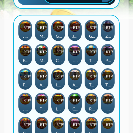
RTP
95%
RTP
95%
RTP
98%
RTP
98%
RTP
96%
RTP
97%
Jalapeno
MahJong Gold 2
Golden Maitreya Buddha
Jalapeno 2
Golden Fuwa
Zorro
RTP
98%
RTP
96%
RTP
95%
RTP
97%
RTP
98%
RTP
96%
Emperor Auspicious
Mahjong Infinity
Cleopatra
Lucky Wheel Deluxe
The King Of Olympus
Pirate Attack
RTP
97%
RTP
96%
RTP
96%
RTP
95%
RTP
96%
RTP
97%
Poseidon
Almighty Zeus
Lucky Wheel
Arctic King
Taichi Boy
Three Kings
RTP
96%
RTP
98%
RTP
91%
RTP
84%
RTP
90%
RTP
89%
Jalapeno Burst
Fever 777
Legend of Aztec
Caribbean Treasure
Royale Expedition
Ice Age Mammoths
RTP
88%
RTP
87%
RTP
95%
RTP
81%
RTP
79%
RTP
85%