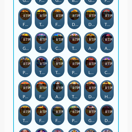
Golden Wuzetian
Fafafa
Great Wealth
Blossom of Fortune
God Of Fortune
Fortune Koi
RTP
85%
RTP
83%
RTP
89%
RTP
79%
RTP
94%
RTP
90%
Flame Wolves
Taichi Fortuna
Fortune Gate
Dragon Gate
Dragon Tiles
The Unsurpassed Grace
RTP
88%
RTP
87%
RTP
86%
RTP
81%
RTP
81%
RTP
89%
Gold Rush
Super Diamond
Crazy Penguin
Taichi Lion Dance
Apollo
Aladdin
RTP
83%
RTP
91%
RTP
79%
RTP
91%
RTP
91%
RTP
86%
Power Of Thor
The LIttle Witch
Train Robber
Persian Empire
Lucky Little Devil
Crazy Thieves
RTP
85%
RTP
93%
RTP
86%
RTP
91%
RTP
94%
RTP
85%
Prosperity 168
Fortune Cat
Amazon Queen
Tianhou Mazu
Dancing Dragon
Heracles
RTP
93%
RTP
79%
RTP
88%
RTP
94%
RTP
83%
RTP
88%
The Pharaoh
Fortune Bull
Frenzyshot
Panda Warrior
Grande Fortune
Dragon Treasure