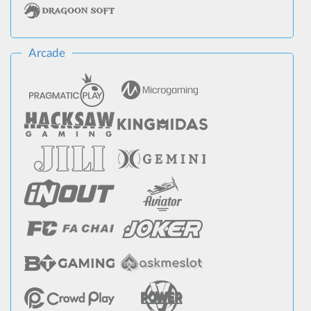
Arcade