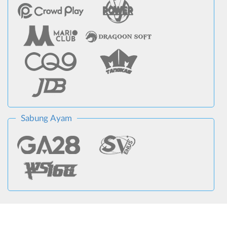
Sabung Ayam