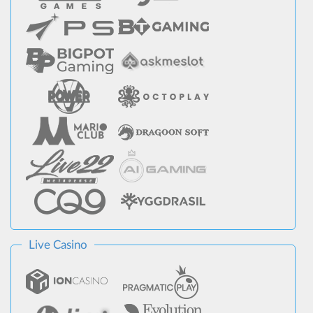
Live Casino