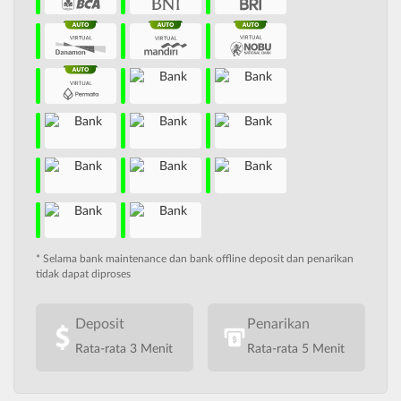
* Selama bank maintenance dan bank offline deposit dan penarikan
tidak dapat diproses
Deposit
Penarikan
Rata-rata 3 Menit
Rata-rata 5 Menit