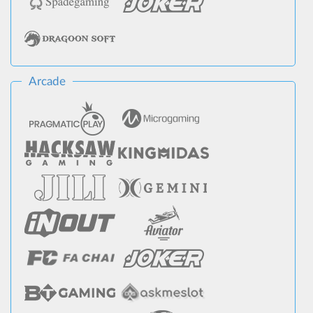
Arcade