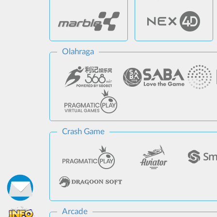
Olahraga
Crash Game
Arcade