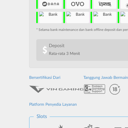
* Selama bank maintenance dan bank offline deposit dan pen
Deposit
Rata-rata 3 Menit
Bersertifikasi Dari
Tanggung Jawab Bermain
Platform Penyedia Layanan
Slots