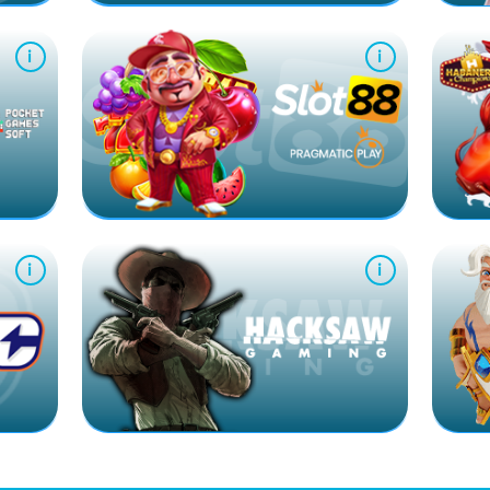
i
i
i
i