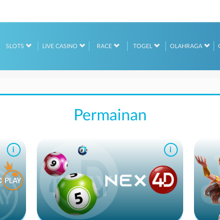
SLOTS
LIVE CASINO
RACE
TOGEL
OLAHRAGA
Permainan
i
i