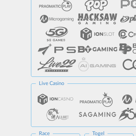
Live Casino
Race
Togel