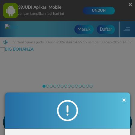
×
39JUDI Aplikasi Mobile
UNDUH
Jangan tampilkan lagi hari ini
Masuk
Daftar
wal: PP Virtual Sports pada 30-Jun-2026 dari 14.59.59 sampai 30-Sep-2026 14.59.5
×
JACKPOT
PLAY
IDR
12,691,622,019