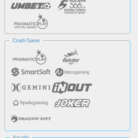
Crash Game
Arcade