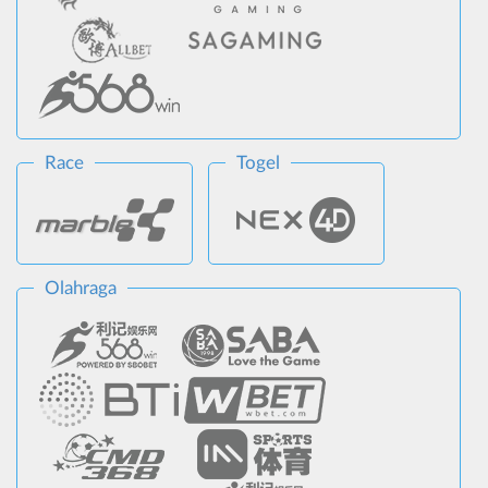
Race
Togel
Olahraga