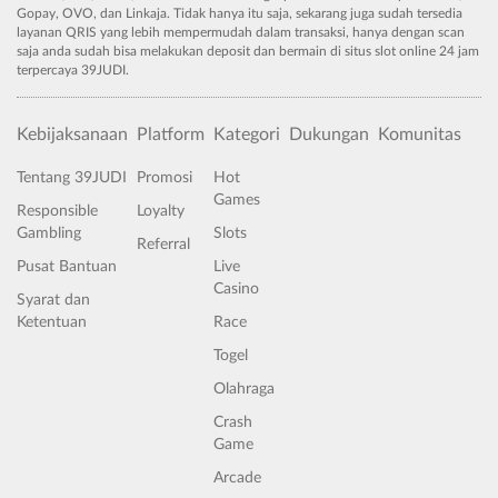
Gopay, OVO, dan Linkaja. Tidak hanya itu saja, sekarang juga sudah tersedia
layanan QRIS yang lebih mempermudah dalam transaksi, hanya dengan scan
saja anda sudah bisa melakukan deposit dan bermain di situs slot online 24 jam
terpercaya 39JUDI.
Kebijaksanaan
Platform
Kategori
Dukungan
Komunitas
Tentang 39JUDI
Promosi
Hot
Games
Responsible
Loyalty
Gambling
Slots
Referral
Pusat Bantuan
Live
Casino
Syarat dan
Ketentuan
Race
Togel
Olahraga
Crash
Game
Arcade