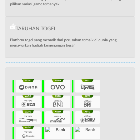
pilihan variasi game terbanyak
TARUHAN TOGEL
Platform togel yang menarik dari perusahan terbaik di dunia yang
menawarkan hadiah kemenangan besar