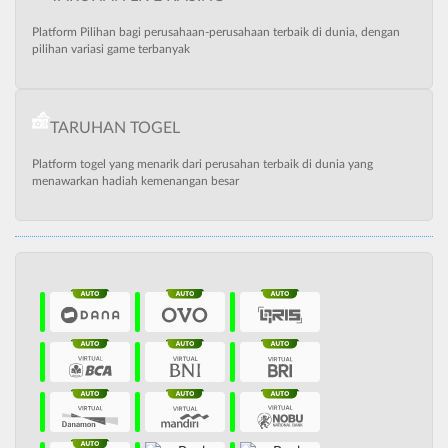
Platform Pilihan bagi perusahaan-perusahaan terbaik di dunia, dengan
pilihan variasi game terbanyak
TARUHAN TOGEL
Platform togel yang menarik dari perusahan terbaik di dunia yang
menawarkan hadiah kemenangan besar