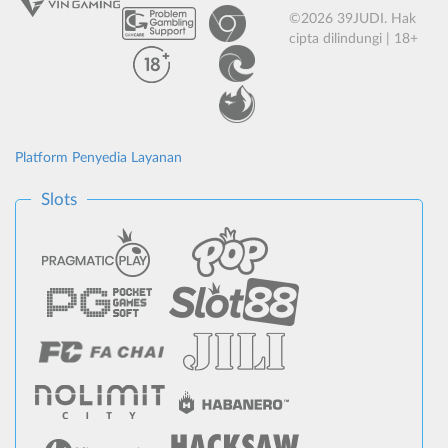
©2026 39JUDI. Hak
cipta dilindungi | 18+
Platform Penyedia Layanan
Slots