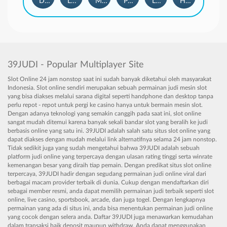
Dino Drop
Lucky Dog
Master Gems
Plushie Wins
Lucky Dice
Happy Nets
39JUDI - Popular Multiplayer Site
Slot Online 24 jam nonstop saat ini sudah banyak diketahui oleh masyarakat
Indonesia. Slot online sendiri merupakan sebuah permainan judi mesin slot
yang bisa diakses melalui sarana digital seperti handphone dan desktop tanpa
perlu repot - repot untuk pergi ke casino hanya untuk bermain mesin slot.
Dengan adanya teknologi yang semakin canggih pada saat ini, slot online
sangat mudah ditemui karena banyak sekali bandar slot yang beralih ke judi
berbasis online yang satu ini. 39JUDI adalah salah satu situs slot online yang
dapat diakses dengan mudah melalui link alternatifnya selama 24 jam nonstop.
Tidak sedikit juga yang sudah mengetahui bahwa 39JUDI adalah sebuah
platform judi online yang terpercaya dengan ulasan rating tinggi serta winrate
kemenangan besar yang diraih tiap pemain. Dengan predikat situs slot online
terpercaya, 39JUDI hadir dengan segudang permainan judi online viral dari
berbagai macam provider terbaik di dunia. Cukup dengan mendaftarkan diri
sebagai member resmi, anda dapat memilih permainan judi terbaik seperti slot
online, live casino, sportsbook, arcade, dan juga togel. Dengan lengkapnya
permainan yang ada di situs ini, anda bisa menentukan permainan judi online
yang cocok dengan selera anda. Daftar 39JUDI juga menawarkan kemudahan
dalam transaksi baik deposit maupun withdraw. Anda dapat menggunakan