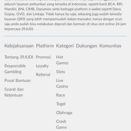
seluruh layanan perbankan yang tersedia di Indonesia, seperti bank BCA, BRI,
Mandiri, BNI, CIMB, Danamon serta berbagai platform e-wallet seperti Dana,
Gopay, OVO, dan Linkaja. Tidak hanya itu saja, sekarang juga sudah tersedia
layanan QRIS yang lebih mempermudah dalam transaksi, hanya dengan scan
saja anda sudah bisa melakukan deposit dan bermain di situs slot online 24 jam
terpercaya 39JUDI.
Kebijaksanaan
Platform
Kategori
Dukungan
Komunitas
Tentang 39JUDI
Promosi
Hot
Games
Responsible
Loyalty
Gambling
Slots
Referral
Pusat Bantuan
Live
Casino
Syarat dan
Ketentuan
Race
Togel
Olahraga
Crash
Game