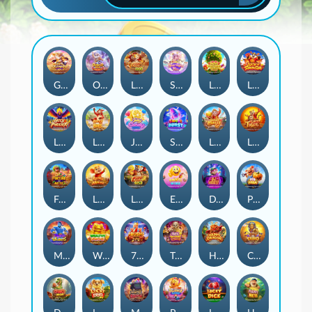
Gates of Olympus POP
Olympus Wins
Lucky Tiger 1000
Starlight Wins
Lucky Fortune Tree
Lucky Panda
Lucky Phoenix
Lucky Bull
Jelly Candy
Sweet Burst
Lucky MonKey
Lucky Tiger
Fortunes of Aztec
Lucky Mouse
Lucky Tiger Gold Ultimate
Emotiwins
DJ Neko
Pig Farm
Mystic Wishes
Wealthy Frog
777 Rush
Tut's Treasure Tower
Happy Dragon
Code of Cairo